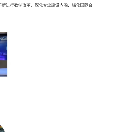
不断进行教学改革，深化专业建设内涵，强化国际合