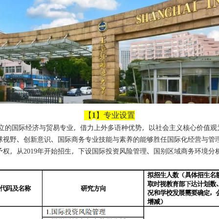
【
】专业设置
1
立的国际经济与贸易专业，借力上外多语种优势，以社会主义核心价值观
球视野、创新意识、国际商务专业技能与素养的能够胜任国际化经营与管
予权，从
年开始招生，下设国际投资风险管理、国别区域商务环境分
2019