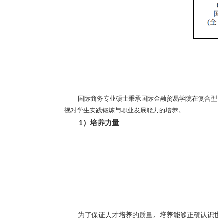
国际商务专业硕士秉承国际金融贸易学院在复合型
视对学生实践锻炼与职业发展能力的培养。
）培养力量
1
为了保证人才培养的质量，培养能够正确认识