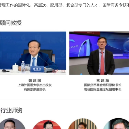
管理工作的国际化、高层次、应用型、复合型专门的人才，国际商务专硕