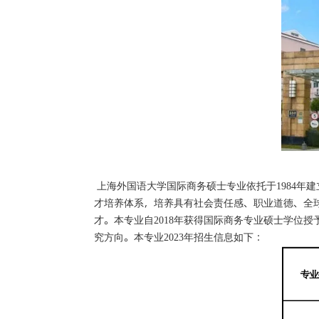
上海外国语大学国际商务硕士专业依托于
年建
1984
才培养体系，培养具有社会责任感、职业道德、全
才。本专业自
年获得国际商务专业硕士学位授
2018
究方向。本专业
年招生信息如下：
2023