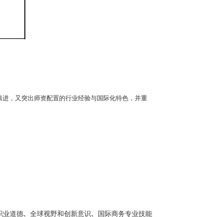
俱进，又突出师资配置的行业经验与国际化特色，并重
职业道德、全球视野和创新意识、国际商务专业技能