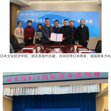
日本文化经济学院、德语系签约共建，共同培养日本商务、德国商务方向