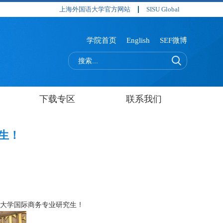
上海外国语大学官方网站
SISU Global
学院首页
English
SEF微博
下载专区
联系我们
生！
大学国际商务专业研究生！