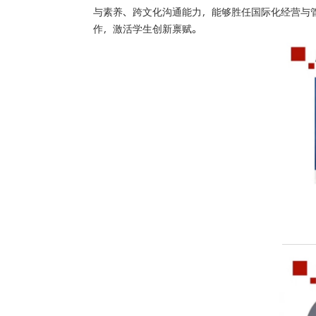
与素养、跨文化沟通能力，能够胜任国际化经营与
作，激活学生创新禀赋。