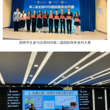
国商学生参与全国
第二届国际商务谈判大赛
MIB