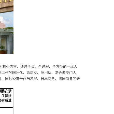
为核心内容，通过全员、全过程、全方位的一流人
理工作的国际化、高层次、应用型、复合型专门人
析、国际经济合作与发展、日本商务、德国商务等研